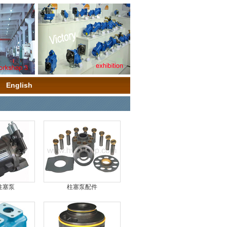
English
柱塞泵
柱塞泵配件